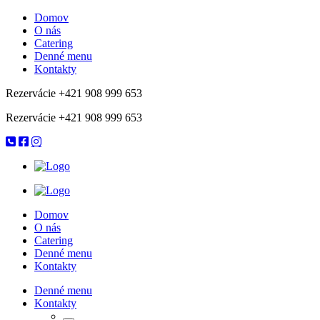
Domov
O nás
Catering
Denné menu
Kontakty
Rezervácie +421 908 999 653
Rezervácie +421 908 999 653
Domov
O nás
Catering
Denné menu
Kontakty
Denné menu
Kontakty