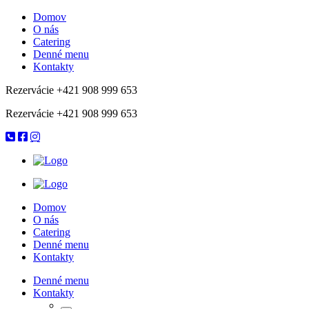
Domov
O nás
Catering
Denné menu
Kontakty
Rezervácie +421 908 999 653
Rezervácie +421 908 999 653
Domov
O nás
Catering
Denné menu
Kontakty
Denné menu
Kontakty