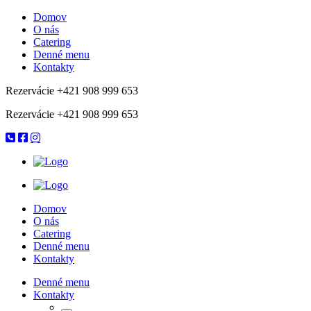
Domov
O nás
Catering
Denné menu
Kontakty
Rezervácie +421 908 999 653
Rezervácie +421 908 999 653
Domov
O nás
Catering
Denné menu
Kontakty
Denné menu
Kontakty