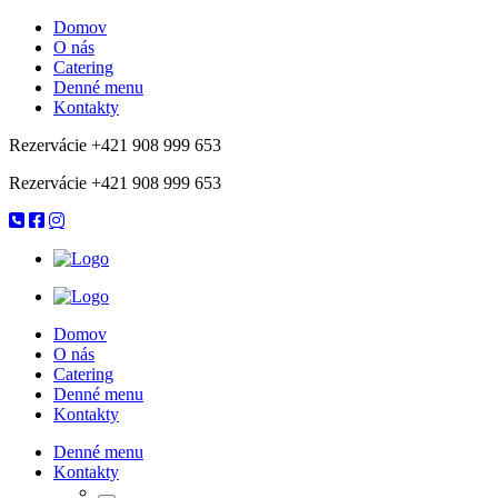
Domov
O nás
Catering
Denné menu
Kontakty
Rezervácie +421 908 999 653
Rezervácie +421 908 999 653
Domov
O nás
Catering
Denné menu
Kontakty
Denné menu
Kontakty