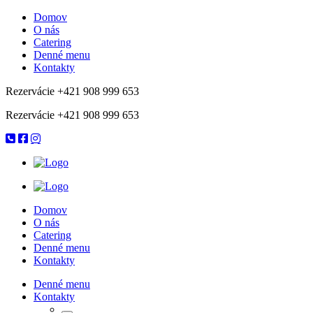
Domov
O nás
Catering
Denné menu
Kontakty
Rezervácie +421 908 999 653
Rezervácie +421 908 999 653
Domov
O nás
Catering
Denné menu
Kontakty
Denné menu
Kontakty